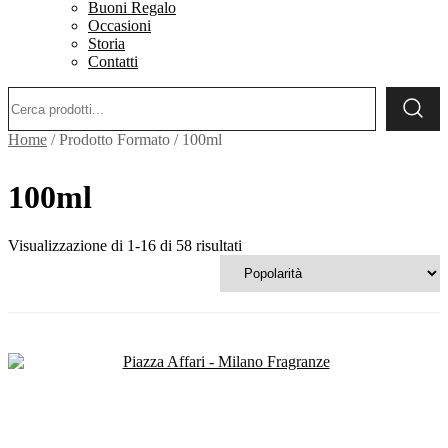
Buoni Regalo
Occasioni
Storia
Contatti
Ricerca:
Home
/ Prodotto Formato / 100ml
100ml
Popolarità
Visualizzazione di 1-16 di 58 risultati