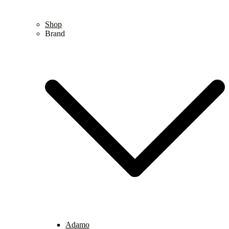
Shop
Brand
Adamo