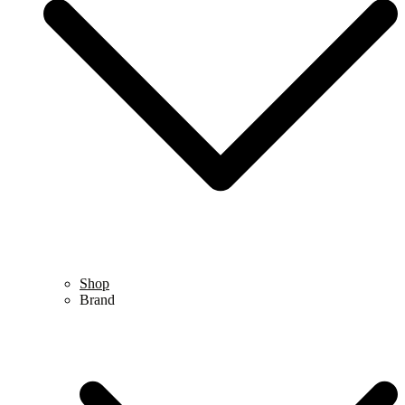
Shop
Brand