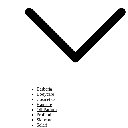
Barberia
Bodycare
Cosmetica
Haircare
Oil Parfum
Profumi
Skincare
Solari