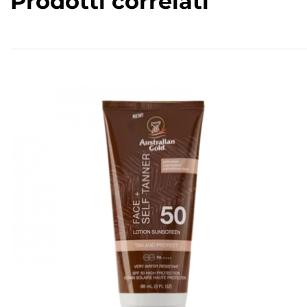
Prodotti correlati