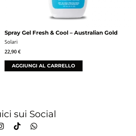
Spray Gel Fresh & Cool – Australian Gold
Solari
22,90
€
AGGIUNGI AL CARRELLO
ci sui Social