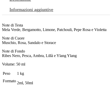
Informazioni aggiuntive
Note di Testa
Mela Verde, Bergamotto, Limone, Patchouli, Pepe Rosa e Violetta
Note di Cuore
Muschio, Rosa, Sandalo e Storace
Note di Fondo
Ribes Nero, Pesca, Ambra, Lillà e Ylang Ylang
Volume: 50 ml
Peso
1 kg
Formato
2ml, 50ml