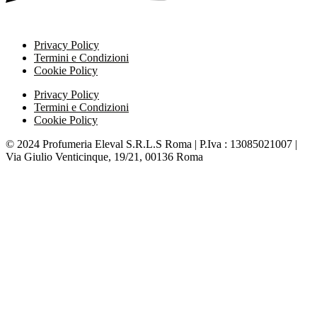
Privacy Policy
Termini e Condizioni
Cookie Policy
Privacy Policy
Termini e Condizioni
Cookie Policy
© 2024 Profumeria Eleval S.R.L.S Roma | P.Iva : 13085021007 |
Via Giulio Venticinque, 19/21, 00136 Roma