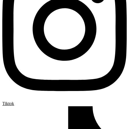
Tiktok