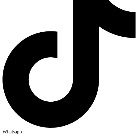
Whatsapp