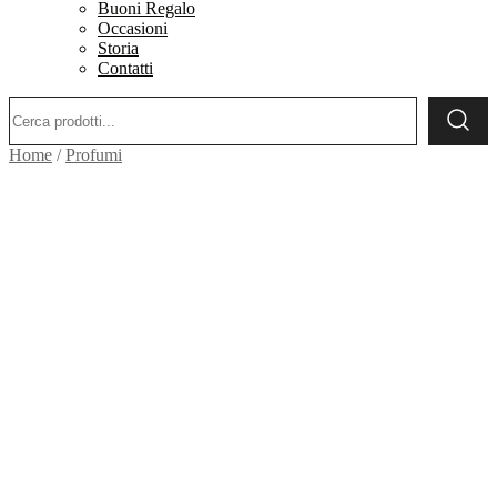
Buoni Regalo
Occasioni
Storia
Contatti
Ricerca:
Home
/
Profumi