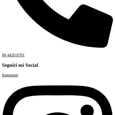
06 4420 8701
Seguici sui Social
Instagram