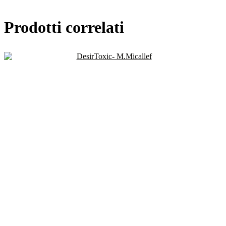
Prodotti correlati