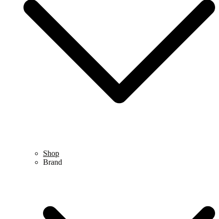
Shop
Brand