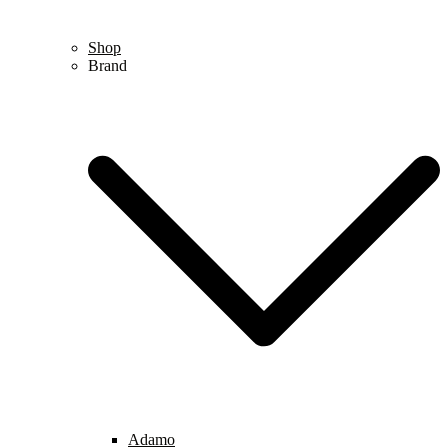
Shop
Brand
Adamo