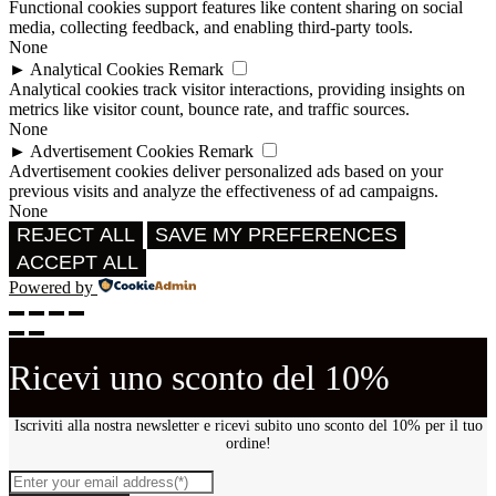
Functional cookies support features like content sharing on social
media, collecting feedback, and enabling third-party tools.
None
►
Analytical Cookies
Remark
Analytical cookies track visitor interactions, providing insights on
metrics like visitor count, bounce rate, and traffic sources.
None
►
Advertisement Cookies
Remark
Advertisement cookies deliver personalized ads based on your
previous visits and analyze the effectiveness of ad campaigns.
None
REJECT ALL
SAVE MY PREFERENCES
ACCEPT ALL
Powered by
Ricevi uno sconto del 10%
Iscriviti alla nostra newsletter e ricevi subito uno sconto del 10% per il tuo
ordine!