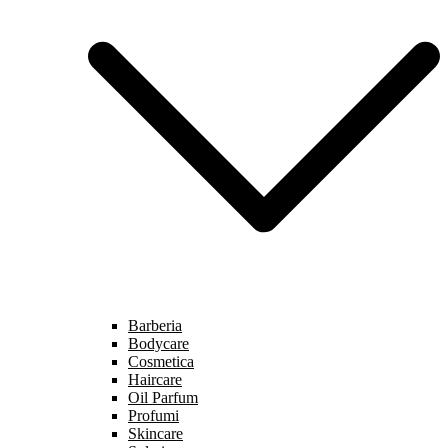
Barberia
Bodycare
Cosmetica
Haircare
Oil Parfum
Profumi
Skincare