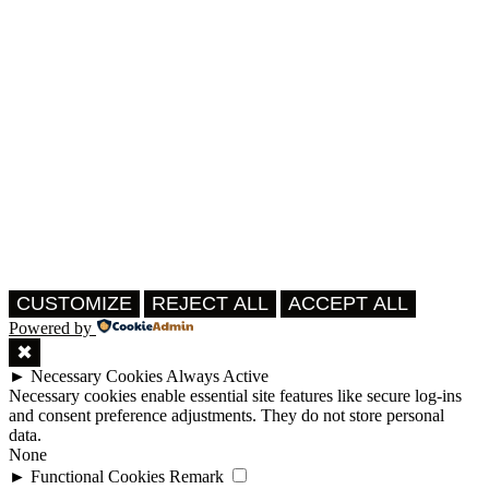
CUSTOMIZE
REJECT ALL
ACCEPT ALL
Powered by
✖
►
Necessary Cookies
Always Active
Necessary cookies enable essential site features like secure log-ins
and consent preference adjustments. They do not store personal
data.
None
►
Functional Cookies
Remark