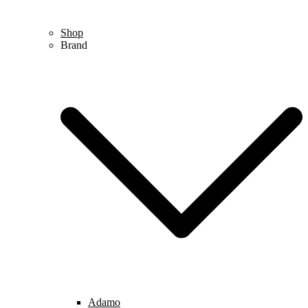
Shop
Brand
Adamo