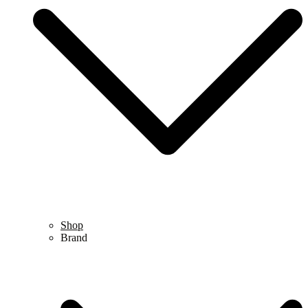
Shop
Brand