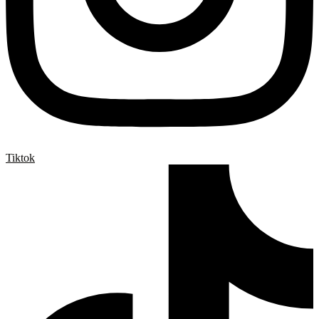
Tiktok