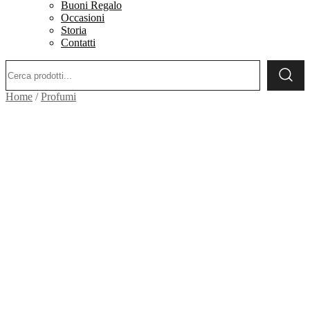
Buoni Regalo
Occasioni
Storia
Contatti
Ricerca:
Home
/
Profumi