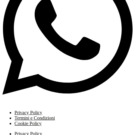
Privacy Policy
Termini e Condizioni
Cookie Policy
Privacy Policy