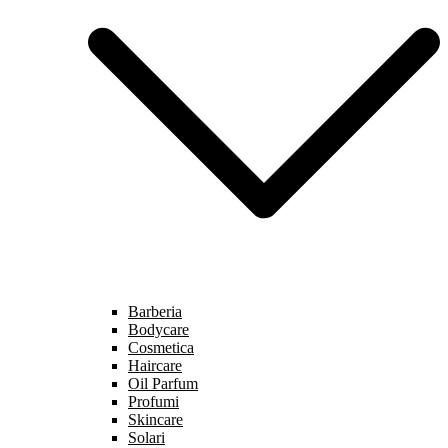
Barberia
Bodycare
Cosmetica
Haircare
Oil Parfum
Profumi
Skincare
Solari