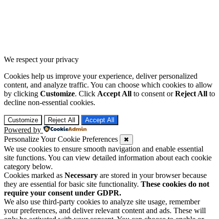
We respect your privacy
Cookies help us improve your experience, deliver personalized
content, and analyze traffic. You can choose which cookies to allow
by clicking
Customize
. Click
Accept All
to consent or
Reject All
to
decline non-essential cookies.
Customize
Reject All
Accept All
Powered by
Personalize Your Cookie Preferences
✖
We use cookies to ensure smooth navigation and enable essential
site functions. You can view detailed information about each cookie
category below.
Cookies marked as
Necessary
are stored in your browser because
they are essential for basic site functionality.
These cookies do not
require your consent under GDPR.
We also use third-party cookies to analyze site usage, remember
your preferences, and deliver relevant content and ads. These will