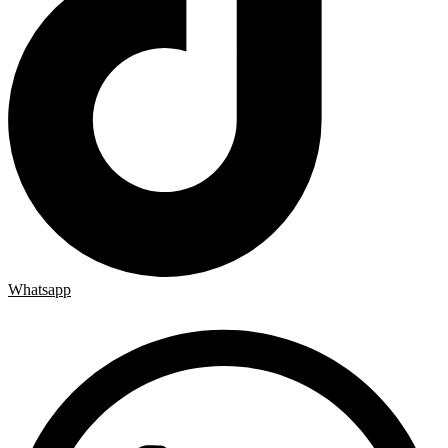
Whatsapp