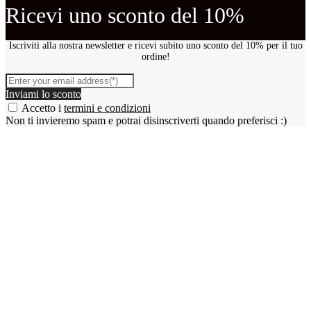
Ricevi uno sconto del 10%
Iscriviti alla nostra newsletter e ricevi subito uno sconto del 10% per il tuo
ordine!
Inviami lo sconto
Accetto i
termini e condizioni
Non ti invieremo spam e potrai disinscriverti quando preferisci :)