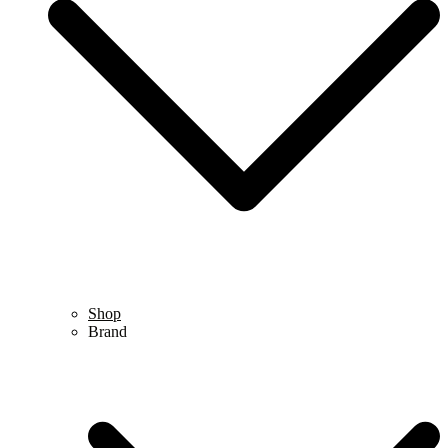
Shop
Brand