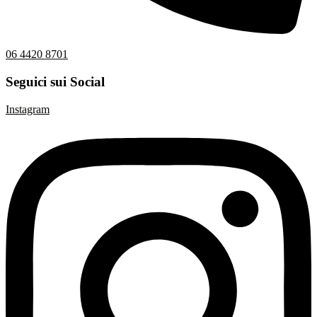
06 4420 8701
Seguici sui Social
Instagram