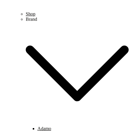
Shop
Brand
Adamo