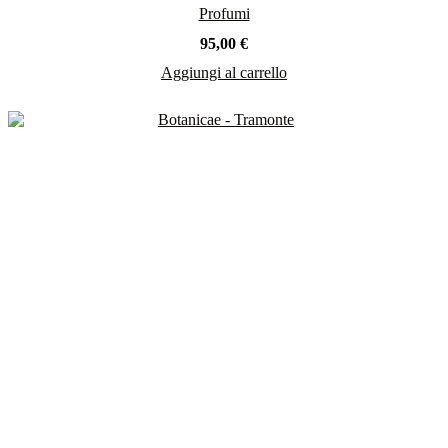
Profumi
95,00
€
Aggiungi al carrello