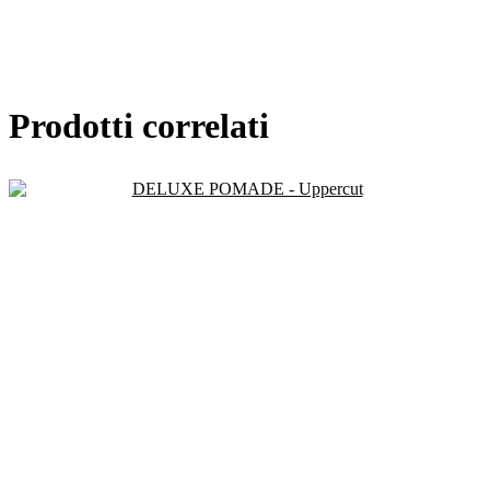
Prodotti correlati