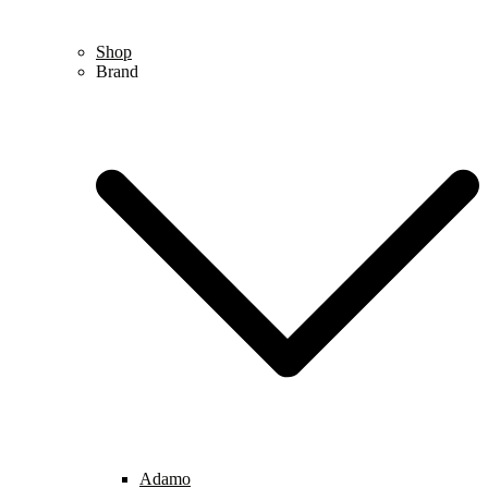
Shop
Brand
Adamo