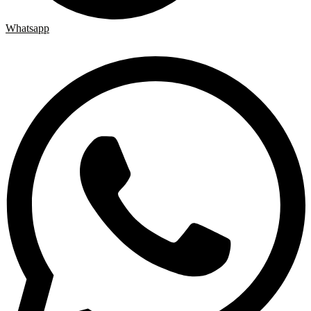
Whatsapp