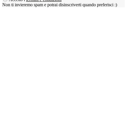
Non ti invieremo spam e potrai disinscriverti quando preferisci :)