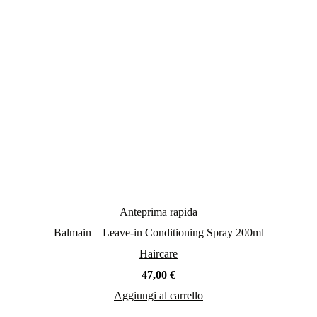
Anteprima rapida
Balmain – Leave-in Conditioning Spray 200ml
Haircare
47,00
€
Aggiungi al carrello