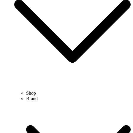
Shop
Brand