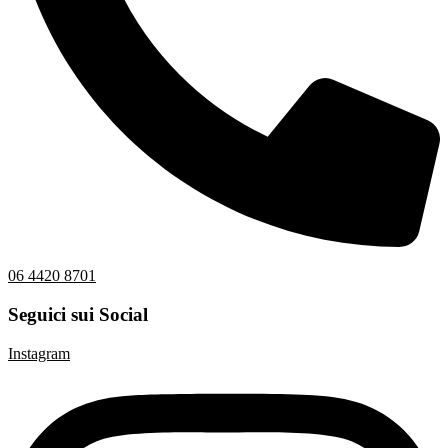
06 4420 8701
Seguici sui Social
Instagram