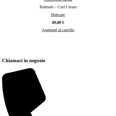
Balmain – Curl Cream
Haircare
49,00
€
Aggiungi al carrello
Chiamaci in negozio