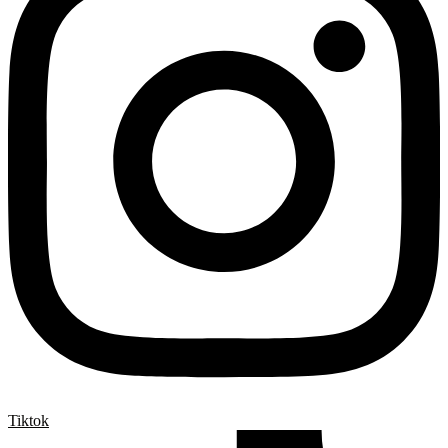
Tiktok