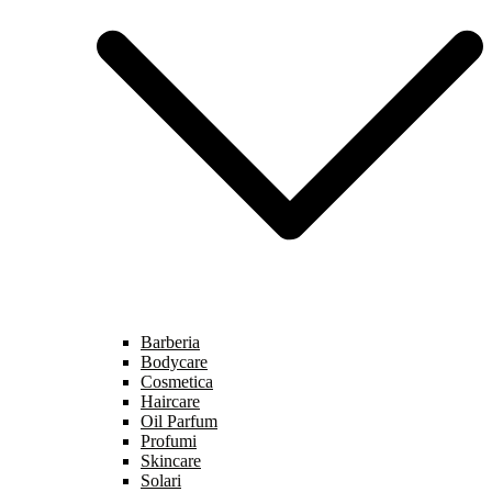
Barberia
Bodycare
Cosmetica
Haircare
Oil Parfum
Profumi
Skincare
Solari