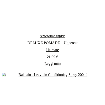
Anteprima rapida
DELUXE POMADE – Uppercut
Haircare
21,00
€
Leggi tutto