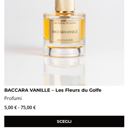
BACCARA VANILLE – Les Fleurs du Golfe
Profumi
5,00
€
-
75,00
€
SCEGLI