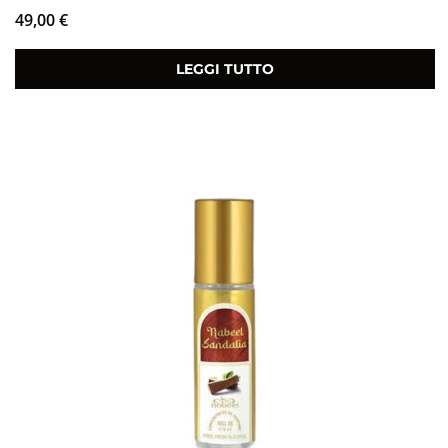
49,00
€
LEGGI TUTTO