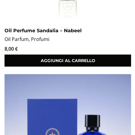
Oil Perfume Sandalia – Nabeel
Oil Parfum
,
Profumi
8,00
€
AGGIUNGI AL CARRELLO