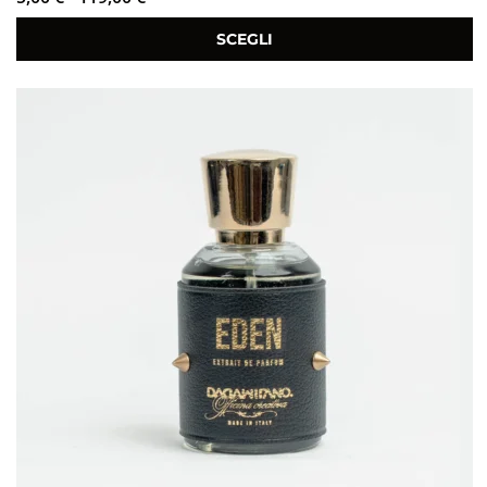
SCEGLI