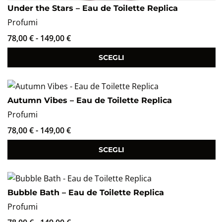
Under the Stars – Eau de Toilette Replica
Profumi
78,00
€
-
149,00
€
SCEGLI
Autumn Vibes – Eau de Toilette Replica
Profumi
78,00
€
-
149,00
€
SCEGLI
Bubble Bath – Eau de Toilette Replica
Profumi