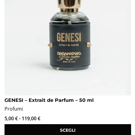
GENESI – Extrait de Parfum – 50 ml
Profumi
5,00
€
-
119,00
€
SCEGLI