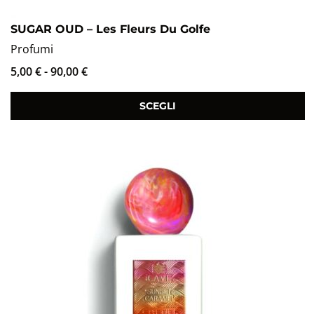
SUGAR OUD – Les Fleurs Du Golfe
Profumi
5,00
€
-
90,00
€
SCEGLI