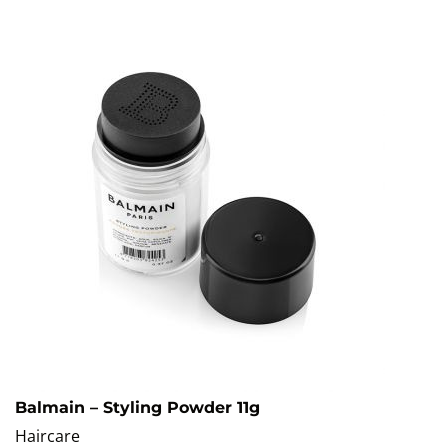
Balmain – Styling Powder 11g
Haircare