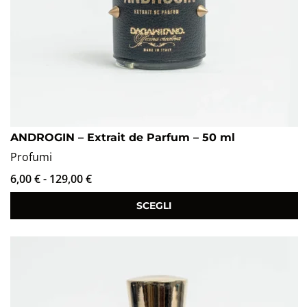
ANDROGIN – Extrait de Parfum – 50 ml
Profumi
6,00
€
-
129,00
€
SCEGLI