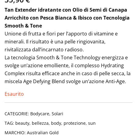
Tan Extender idratante con Olio di Semi di Canapa
Arricchito con Pesca Bianca & Ibisco con Tecnologia
Smooth & Tone
Unione di frutta e fiori per l’apporto di vitamine e
minerali. Il risultato è una pelle ringiovanita,
rivitalizzata dall’incarnato radioso.
La tecnologia Smooth & Tone Technology energizza e
svolge un’azione emolliente, il complesso Hydrating
Complex risulta efficace anche in caso di pelle secca, la
miscela Age Defying Blend svolge un’azione Anti-Age.
Esaurito
CATEGORIE:
Bodycare
,
Solari
TAG:
beauty
,
bellezza
,
body
,
protezione
,
sun
MARCHIO:
Australian Gold