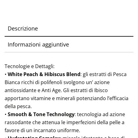
Descrizione
Informazioni aggiuntive
Tecnologie e Dettagli:
•
White Peach & Hibiscus Blend
: gli estratti di Pesca
Bianca ricchi di polifenoli svolgono un’ azione
antiossidante e Anti Age. Gli estratti di Ibisco
apportano vitamine e minerali potenziando l’efficacia
della pesca.
•
Smooth & Tone Technology
: tecnologia ad azione
rassodante che attenua le imperfezioni della pelle a
favore di un incarnato uniforme.