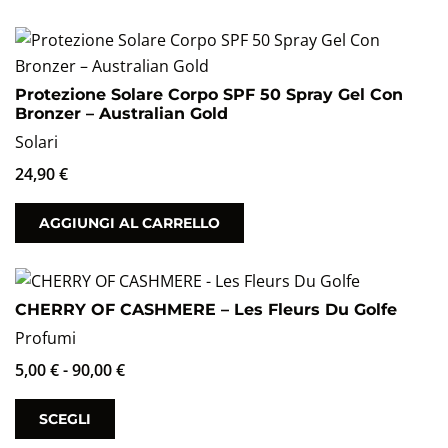
Protezione Solare Corpo SPF 50 Spray Gel Con
Bronzer – Australian Gold
Solari
24,90
€
AGGIUNGI AL CARRELLO
CHERRY OF CASHMERE – Les Fleurs Du Golfe
Profumi
5,00
€
-
90,00
€
SCEGLI