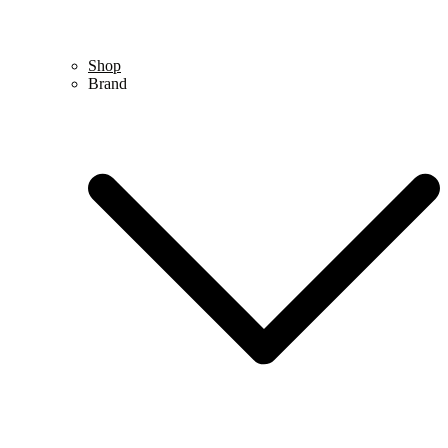
Shop
Brand