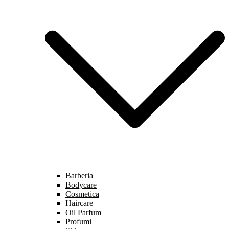
Barberia
Bodycare
Cosmetica
Haircare
Oil Parfum
Profumi