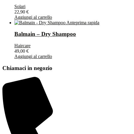
Solari
22,90
€
Aggiungi al carrello
Anteprima rapida
Balmain – Dry Shampoo
Haircare
49,00
€
Aggiungi al carrello
Chiamaci in negozio