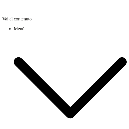
Vai al contenuto
Menù