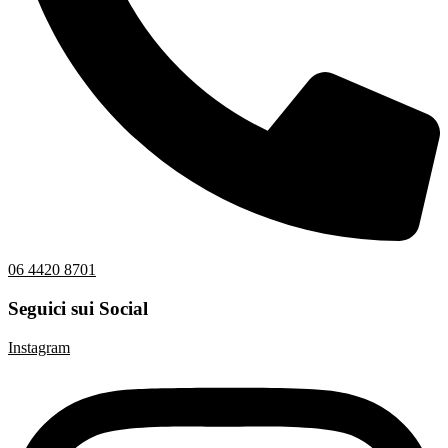
06 4420 8701
Seguici sui Social
Instagram