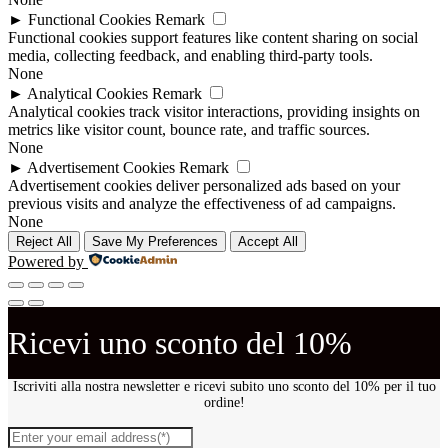
►
Functional Cookies
Remark
Functional cookies support features like content sharing on social
media, collecting feedback, and enabling third-party tools.
None
►
Analytical Cookies
Remark
Analytical cookies track visitor interactions, providing insights on
metrics like visitor count, bounce rate, and traffic sources.
None
►
Advertisement Cookies
Remark
Advertisement cookies deliver personalized ads based on your
previous visits and analyze the effectiveness of ad campaigns.
None
Reject All
Save My Preferences
Accept All
Powered by
Ricevi uno sconto del 10%
Iscriviti alla nostra newsletter e ricevi subito uno sconto del 10% per il tuo
ordine!