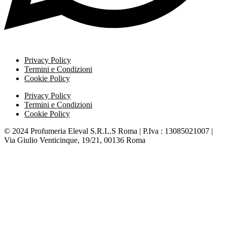
Privacy Policy
Termini e Condizioni
Cookie Policy
Privacy Policy
Termini e Condizioni
Cookie Policy
© 2024 Profumeria Eleval S.R.L.S Roma | P.Iva : 13085021007 |
Via Giulio Venticinque, 19/21, 00136 Roma