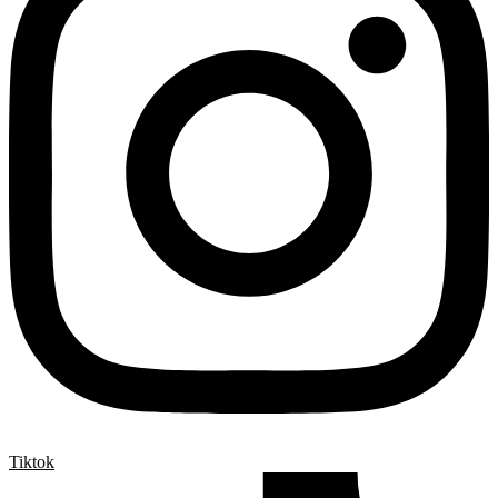
Tiktok