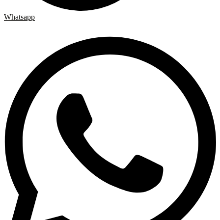
Whatsapp