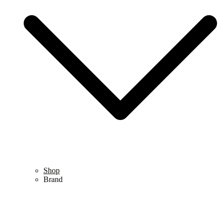
Shop
Brand