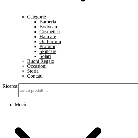
Categorie
Barberia
Bodycare
Cosmetica
Haircare
Oil Parfum
Profumi
Skincare
Solari
Buoni Regalo
Occasioni
Storia
Contatti
Ricerca:
Menù