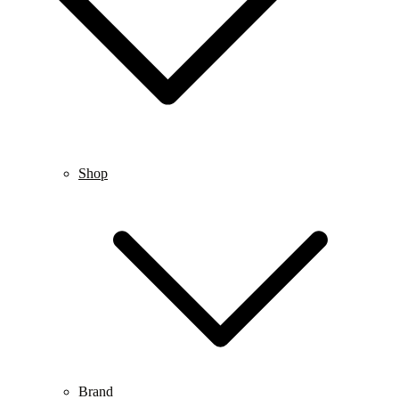
Shop
Brand