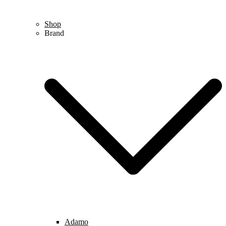
Shop
Brand
Adamo