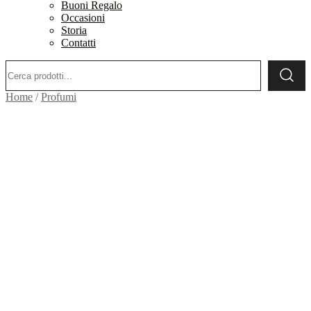
Buoni Regalo
Occasioni
Storia
Contatti
Ricerca:
Home
/
Profumi