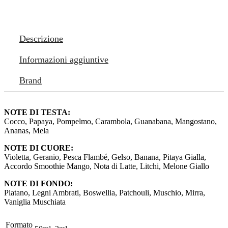
Descrizione
Informazioni aggiuntive
Brand
NOTE DI TESTA:
Cocco, Papaya, Pompelmo, Carambola, Guanabana, Mangostano,
Ananas, Mela
NOTE DI CUORE:
Violetta, Geranio, Pesca Flambé, Gelso, Banana, Pitaya Gialla,
Accordo Smoothie Mango, Nota di Latte, Litchi, Melone Giallo
NOTE DI FONDO:
Platano, Legni Ambrati, Boswellia, Patchouli, Muschio, Mirra,
Vaniglia Muschiata
Formato