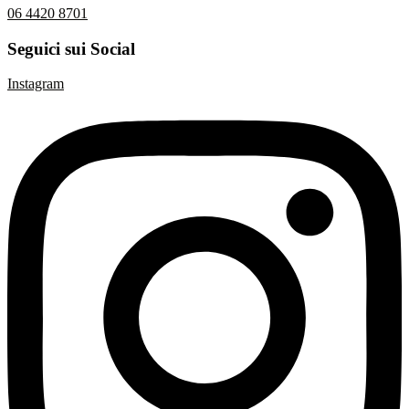
06 4420 8701
Seguici sui Social
Instagram