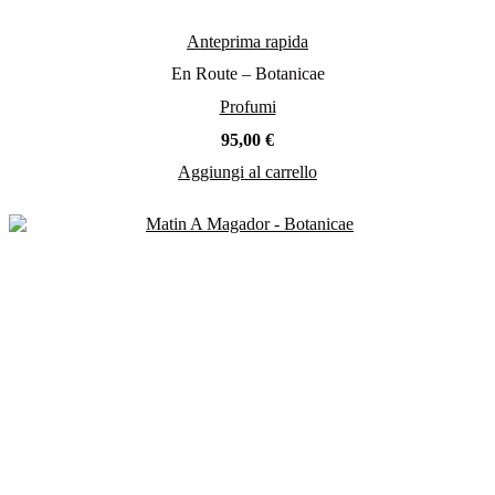
Anteprima rapida
En Route – Botanicae
Profumi
95,00
€
Aggiungi al carrello