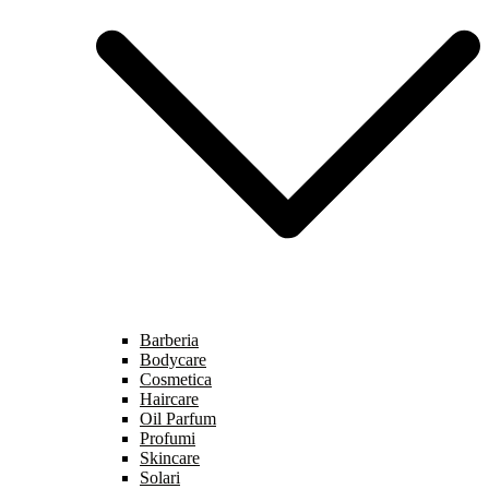
Barberia
Bodycare
Cosmetica
Haircare
Oil Parfum
Profumi
Skincare
Solari