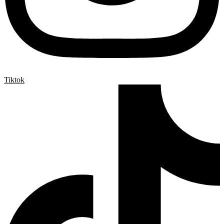
Tiktok