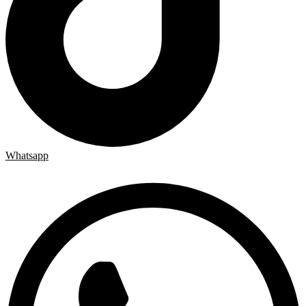
Whatsapp