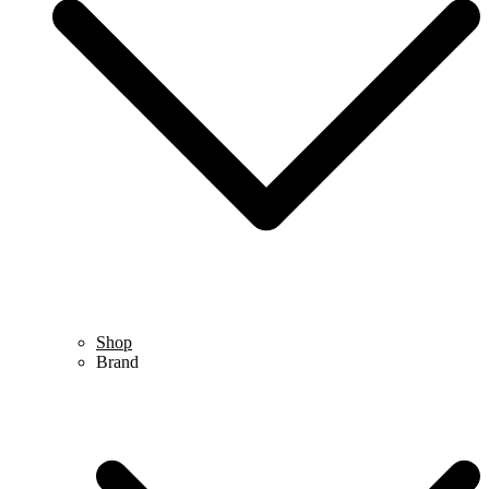
Shop
Brand