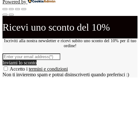
Powered by
Ricevi uno sconto del 10%
Iscriviti alla nostra newsletter e ricevi subito uno sconto del 10% per il tuo
ordine!
Inviami lo sconto
Accetto i
termini e condizioni
Non ti invieremo spam e potrai disinscriverti quando preferisci :)