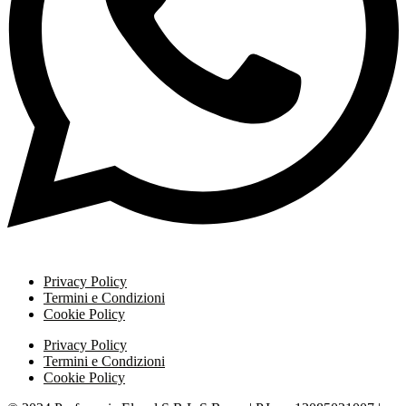
Privacy Policy
Termini e Condizioni
Cookie Policy
Privacy Policy
Termini e Condizioni
Cookie Policy