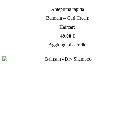
Anteprima rapida
Balmain – Curl Cream
Haircare
49,00
€
Aggiungi al carrello