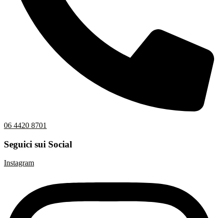
06 4420 8701
Seguici sui Social
Instagram