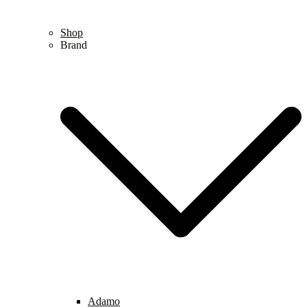
Shop
Brand
Adamo