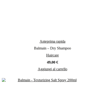
Anteprima rapida
Balmain – Dry Shampoo
Haircare
49,00
€
Aggiungi al carrello