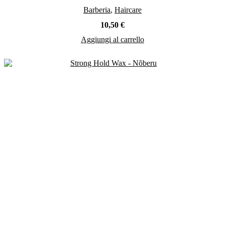
Barberia
,
Haircare
10,50
€
Aggiungi al carrello