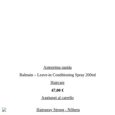
Anteprima rapida
Balmain – Leave-in Conditioning Spray 200ml
Haircare
47,00
€
Aggiungi al carrello