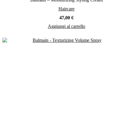
Haircare
47,00
€
Aggiungi al carrello