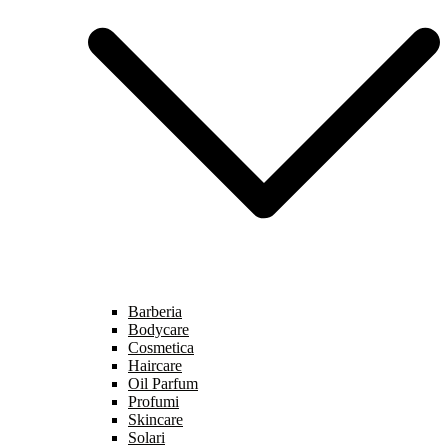
Barberia
Bodycare
Cosmetica
Haircare
Oil Parfum
Profumi
Skincare
Solari