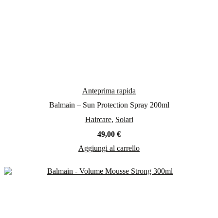
Anteprima rapida
Balmain – Sun Protection Spray 200ml
Haircare
,
Solari
49,00
€
Aggiungi al carrello