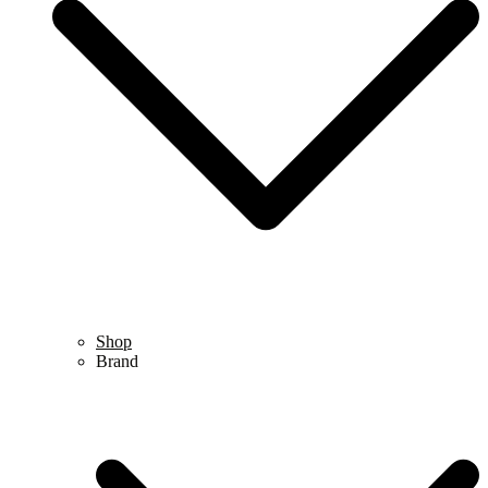
Shop
Brand