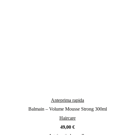
Anteprima rapida
Balmain – Volume Mousse Strong 300ml
Haircare
49,00
€