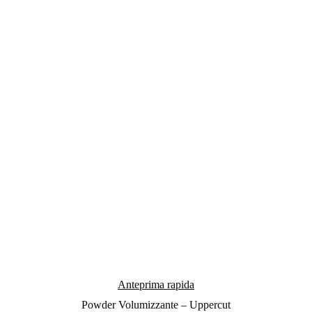
Anteprima rapida
Powder Volumizzante – Uppercut