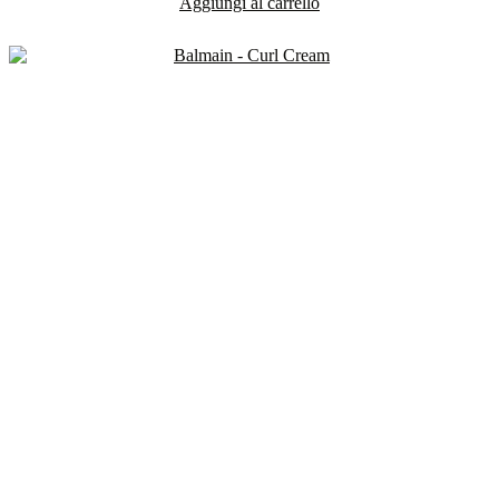
Aggiungi al carrello