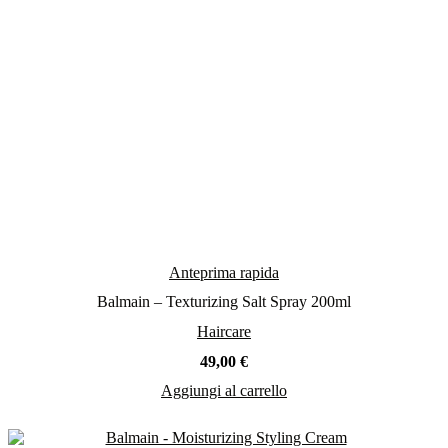
Anteprima rapida
Balmain – Texturizing Salt Spray 200ml
Haircare
49,00
€
Aggiungi al carrello