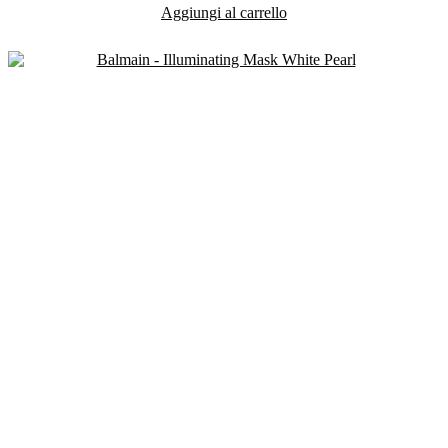
Aggiungi al carrello