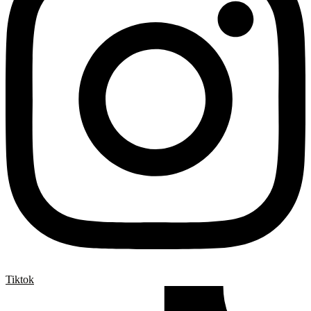
Tiktok