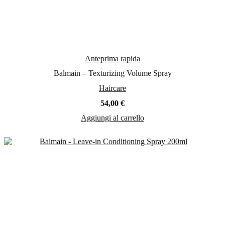
Anteprima rapida
Balmain – Texturizing Volume Spray
Haircare
54,00
€
Aggiungi al carrello