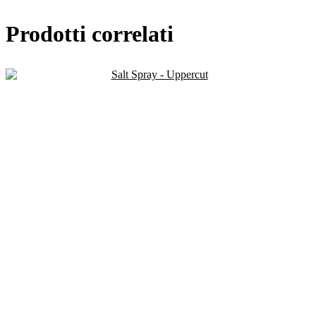
Prodotti correlati