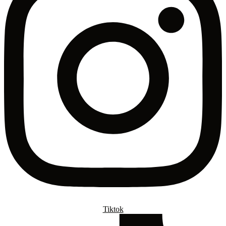
Tiktok