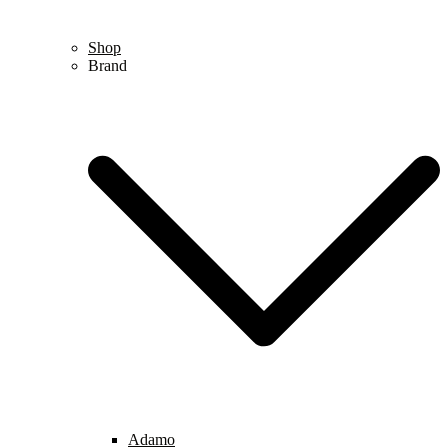
Shop
Brand
Adamo