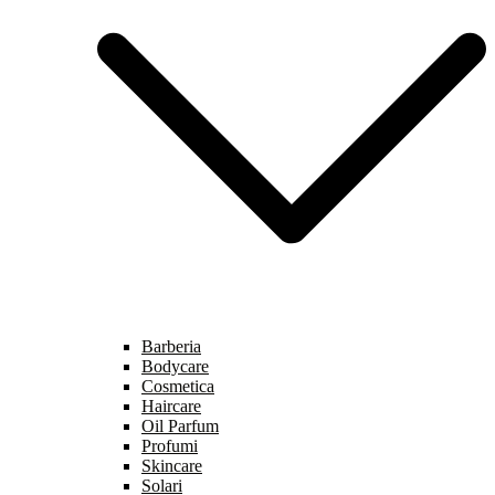
Barberia
Bodycare
Cosmetica
Haircare
Oil Parfum
Profumi
Skincare
Solari