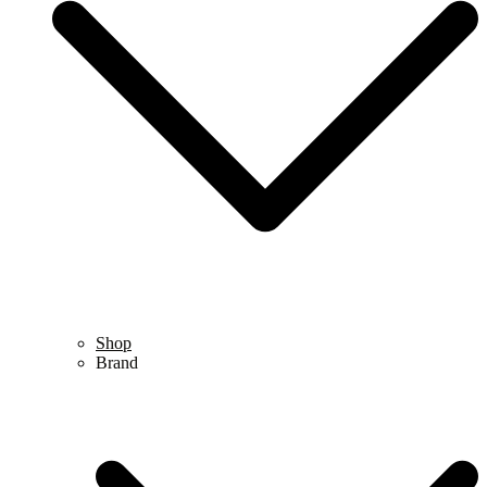
Shop
Brand