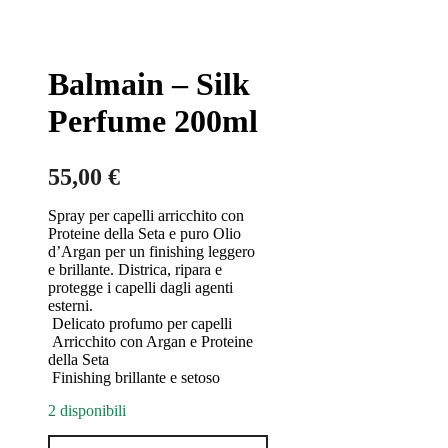
Balmain – Silk
Perfume 200ml
55,00
€
Spray per capelli arricchito con
Proteine della Seta e puro Olio
d’Argan per un finishing leggero
e brillante. Districa, ripara e
protegge i capelli dagli agenti
esterni.
Delicato profumo per capelli
Arricchito con Argan e Proteine
della Seta
Finishing brillante e setoso
2 disponibili
Balmain