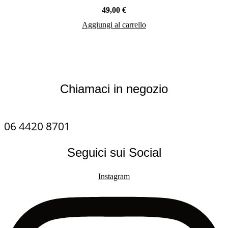
49,00
€
Aggiungi al carrello
Chiamaci in negozio
06 4420 8701
Seguici sui Social
Instagram