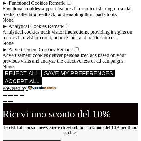
►
Functional Cookies
Remark
Functional cookies support features like content sharing on social
media, collecting feedback, and enabling third-party tools.
None
►
Analytical Cookies
Remark
Analytical cookies track visitor interactions, providing insights on
metrics like visitor count, bounce rate, and traffic sources.
None
►
Advertisement Cookies
Remark
Advertisement cookies deliver personalized ads based on your
previous visits and analyze the effectiveness of ad campaigns.
None
REJECT ALL
SAVE MY PREFERENCES
ACCEPT ALL
Powered by
Ricevi uno sconto del 10%
Iscriviti alla nostra newsletter e ricevi subito uno sconto del 10% per il tuo
ordine!