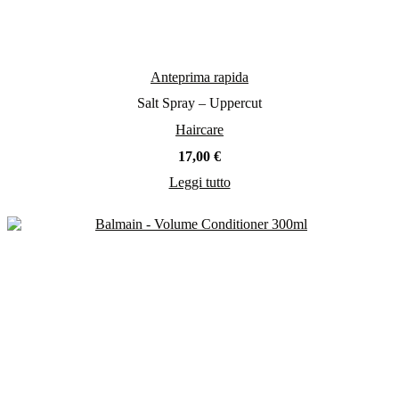
Anteprima rapida
Salt Spray – Uppercut
Haircare
17,00
€
Leggi tutto