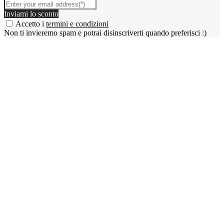
Inviami lo sconto
Accetto i
termini e condizioni
Non ti invieremo spam e potrai disinscriverti quando preferisci :)