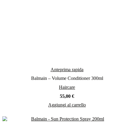
Anteprima rapida
Balmain – Volume Conditioner 300ml
Haircare
55,00
€
Aggiungi al carrello