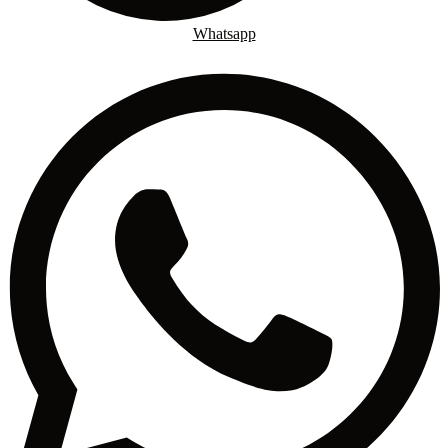
Whatsapp